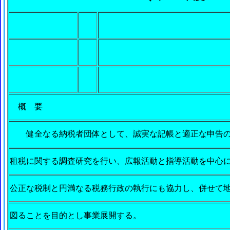
概 要
健全なる納税者団体として、誠実な記帳と適正な申告の
租税に関する調査研究を行い、広報活動と指導活動を中心
公正な税制と円満なる税務行政の執行にも協力し、併せて
図ることを目的とし事業展開する。